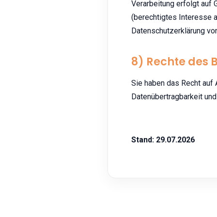
Verarbeitung erfolgt auf G
(berechtigtes Interesse 
Datenschutzerklärung vo
8) Rechte des 
Sie haben das Recht auf 
Datenübertragbarkeit un
Stand: 29.07.2026