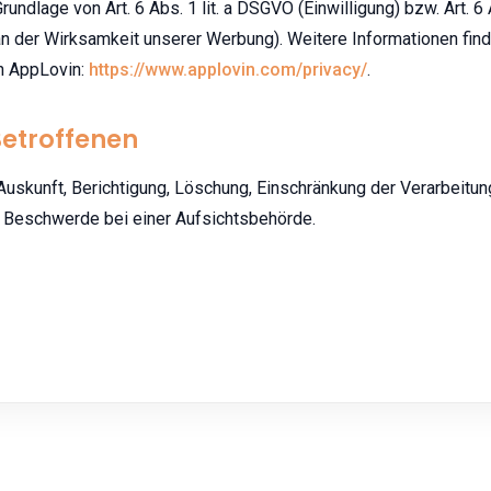
rundlage von Art. 6 Abs. 1 lit. a DSGVO (Einwilligung) bzw. Art. 6 
an der Wirksamkeit unserer Werbung). Weitere Informationen find
n AppLovin:
https://www.applovin.com/privacy/
.
Betroffenen
Auskunft, Berichtigung, Löschung, Einschränkung der Verarbeitun
d Beschwerde bei einer Aufsichtsbehörde.