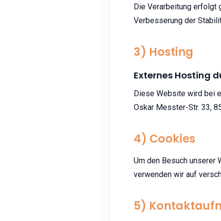
Die Verarbeitung erfolgt 
Verbesserung der Stabilit
3) Hosting
Externes Hosting 
Diese Website wird bei e
Oskar Messter-Str. 33, 8
4) Cookies
Um den Besuch unserer We
verwenden wir auf versc
5) Kontaktau