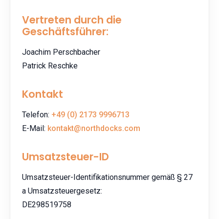
Vertreten durch die
Geschäftsführer:
Joachim Perschbacher
Patrick Reschke
Kontakt
Telefon:
+49 (0) 2173 9996713
E-Mail:
kontakt@northdocks.com
Umsatzsteuer-ID
Umsatzsteuer-Identifikationsnummer gemäß § 27
a Umsatzsteuergesetz:
DE298519758