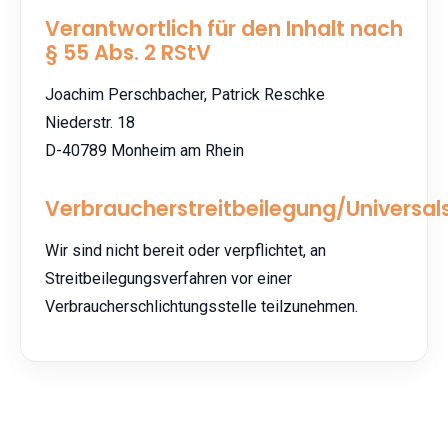
Verantwortlich für den Inhalt nach
§ 55 Abs. 2 RStV
Joachim Perschbacher, Patrick Reschke
Niederstr. 18
D-40789 Monheim am Rhein
Verbraucherstreitbeilegung/Universals
Wir sind nicht bereit oder verpflichtet, an
Streitbeilegungsverfahren vor einer
Verbraucherschlichtungsstelle teilzunehmen.