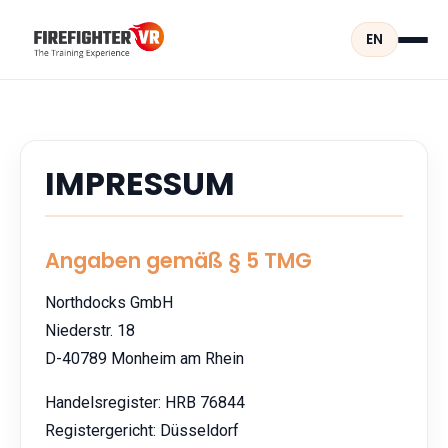
EN
IMPRESSUM
Angaben gemäß § 5 TMG
Northdocks GmbH
Niederstr. 18
D-40789 Monheim am Rhein
Handelsregister: HRB 76844
Registergericht: Düsseldorf