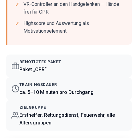
VR-Controller an den Handgelenken – Hände
frei für CPR
Highscore und Auswertung als
Motivationselement
BENÖTIGTES PAKET
Paket „CPR“
TRAININGSDAUER
ca. 5–10 Minuten pro Durchgang
ZIELGRUPPE
Ersthelfer, Rettungsdienst, Feuerwehr, alle
Altersgruppen