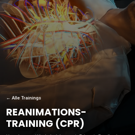
← Alle Trainings
REANIMATIONS-
TRAINING (CPR)