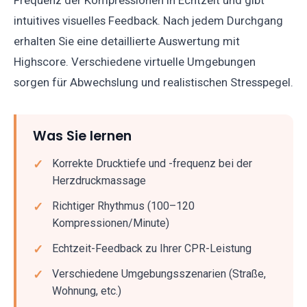
intuitives visuelles Feedback. Nach jedem Durchgang
erhalten Sie eine detaillierte Auswertung mit
Highscore. Verschiedene virtuelle Umgebungen
sorgen für Abwechslung und realistischen Stresspegel.
Was Sie lernen
Korrekte Drucktiefe und -frequenz bei der
Herzdruckmassage
Richtiger Rhythmus (100–120
Kompressionen/Minute)
Echtzeit-Feedback zu Ihrer CPR-Leistung
Verschiedene Umgebungsszenarien (Straße,
Wohnung, etc.)